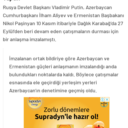
Rusya Devlet Başkanı Vladimir Putin, Azerbaycan
Cumhurbaşkanı İlham Aliyev ve Ermenistan Başbakanı
Nikol Paşinyan 10 Kasım itibariyle Dağlık Karabağ’da 27
Eylül’den beri devam eden çatışmaların durması için
bir anlaşma imzalamıştı.
İmzalanan ortak bildiriye göre Azerbaycan ve
Ermenistan güçleri anlaşmanın imzalandığı anda
bulundukları noktalarda kaldı. Böylece çatışmalar
esnasında ele geçirdiği yerleşim yerleri
Azerbaycan’ın denetimine geçmiş oldu.