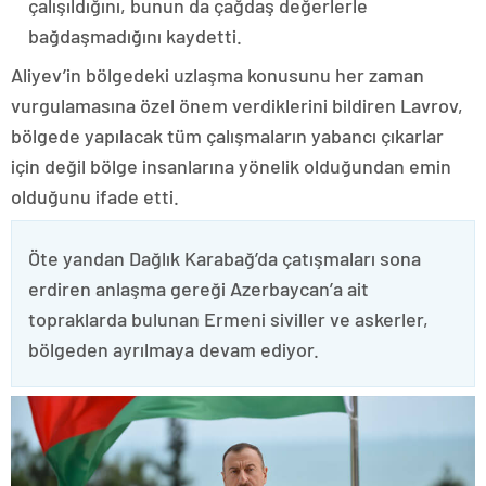
çalışıldığını, bunun da çağdaş değerlerle
bağdaşmadığını kaydetti.
Aliyev’in bölgedeki uzlaşma konusunu her zaman
vurgulamasına özel önem verdiklerini bildiren Lavrov,
bölgede yapılacak tüm çalışmaların yabancı çıkarlar
için değil bölge insanlarına yönelik olduğundan emin
olduğunu ifade etti.
Öte yandan Dağlık Karabağ’da çatışmaları sona
erdiren anlaşma gereği Azerbaycan’a ait
topraklarda bulunan Ermeni siviller ve askerler,
bölgeden ayrılmaya devam ediyor.