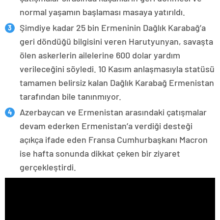
normal yaşamın başlaması masaya yatırıldı.
Şimdiye kadar 25 bin Ermeninin Dağlık Karabağ’a
geri döndüğü bilgisini veren Harutyunyan, savaşta
ölen askerlerin ailelerine 600 dolar yardım
verileceğini söyledi. 10 Kasım anlaşmasıyla statüsü
tamamen belirsiz kalan Dağlık Karabağ Ermenistan
tarafından bile tanınmıyor.
Azerbaycan ve Ermenistan arasındaki çatışmalar
devam ederken Ermenistan’a verdiği desteği
açıkça ifade eden Fransa Cumhurbaşkanı Macron
ise hafta sonunda dikkat çeken bir ziyaret
gerçekleştirdi.