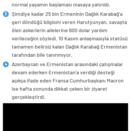
normal yaşamın başlaması masaya yatırıldı.
Şimdiye kadar 25 bin Ermeninin Dağlık Karabağ’a
geri döndüğü bilgisini veren Harutyunyan, savaşta
ölen askerlerin ailelerine 600 dolar yardım
verileceğini söyledi. 10 Kasım anlaşmasıyla statüsü
tamamen belirsiz kalan Dağlık Karabağ Ermenistan
tarafından bile tanınmıyor.
Azerbaycan ve Ermenistan arasındaki çatışmalar
devam ederken Ermenistan’a verdiği desteği
açıkça ifade eden Fransa Cumhurbaşkanı Macron
ise hafta sonunda dikkat çeken bir ziyaret
gerçekleştirdi.