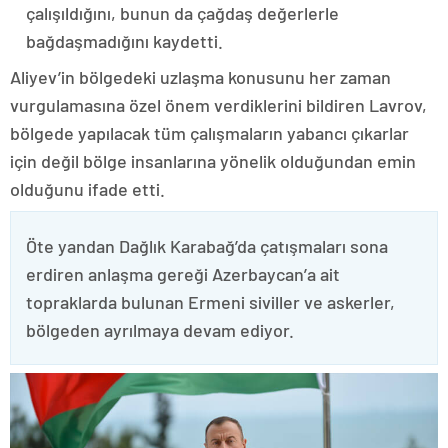
çalışıldığını, bunun da çağdaş değerlerle
bağdaşmadığını kaydetti.
Aliyev’in bölgedeki uzlaşma konusunu her zaman
vurgulamasına özel önem verdiklerini bildiren Lavrov,
bölgede yapılacak tüm çalışmaların yabancı çıkarlar
için değil bölge insanlarına yönelik olduğundan emin
olduğunu ifade etti.
Öte yandan Dağlık Karabağ’da çatışmaları sona
erdiren anlaşma gereği Azerbaycan’a ait
topraklarda bulunan Ermeni siviller ve askerler,
bölgeden ayrılmaya devam ediyor.