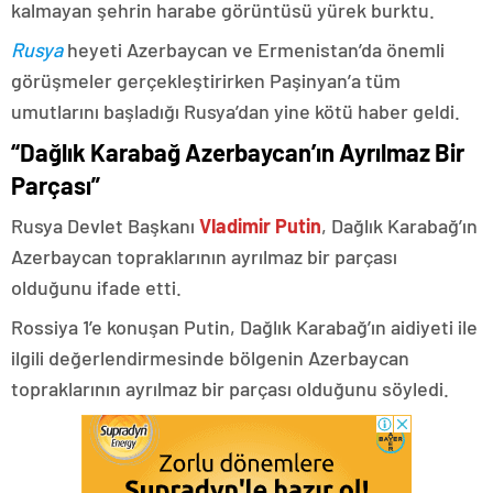
kalmayan şehrin harabe görüntüsü yürek burktu.
Rusya
heyeti Azerbaycan ve Ermenistan’da önemli
görüşmeler gerçekleştirirken Paşinyan’a tüm
umutlarını başladığı Rusya’dan yine kötü haber geldi.
“Dağlık Karabağ Azerbaycan’ın Ayrılmaz Bir
Parçası”
Rusya Devlet Başkanı
Vladimir Putin
, Dağlık Karabağ’ın
Azerbaycan topraklarının ayrılmaz bir parçası
olduğunu ifade etti.
Rossiya 1’e konuşan Putin, Dağlık Karabağ’ın aidiyeti ile
ilgili değerlendirmesinde bölgenin Azerbaycan
topraklarının ayrılmaz bir parçası olduğunu söyledi.