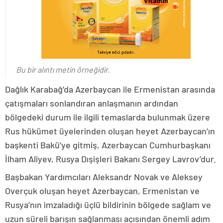
Bu bir alıntı metin örneğidir.
Dağlık Karabağ’da Azerbaycan ile Ermenistan arasında
çatışmaları sonlandıran anlaşmanın ardından
bölgedeki durum ile ilgili temaslarda bulunmak üzere
Rus hükümet üyelerinden oluşan heyet Azerbaycan’ın
başkenti Bakü’ye gitmiş, Azerbaycan Cumhurbaşkanı
İlham Aliyev, Rusya Dışişleri Bakanı Sergey Lavrov’dur.
Başbakan Yardımcıları Aleksandr Novak ve Aleksey
Overçuk oluşan heyet Azerbaycan, Ermenistan ve
Rusya’nın imzaladığı üçlü bildirinin bölgede sağlam ve
uzun süreli barışın sağlanması açısından önemli adım