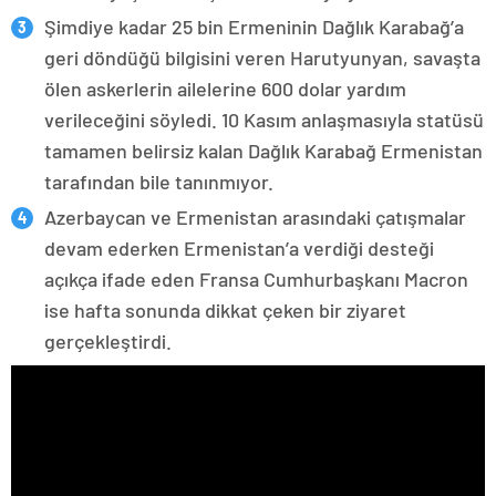
Şimdiye kadar 25 bin Ermeninin Dağlık Karabağ’a
geri döndüğü bilgisini veren Harutyunyan, savaşta
ölen askerlerin ailelerine 600 dolar yardım
verileceğini söyledi. 10 Kasım anlaşmasıyla statüsü
tamamen belirsiz kalan Dağlık Karabağ Ermenistan
tarafından bile tanınmıyor.
Azerbaycan ve Ermenistan arasındaki çatışmalar
devam ederken Ermenistan’a verdiği desteği
açıkça ifade eden Fransa Cumhurbaşkanı Macron
ise hafta sonunda dikkat çeken bir ziyaret
gerçekleştirdi.