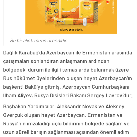
Bu bir alıntı metin örneğidir.
Dağlık Karabağ’da Azerbaycan ile Ermenistan arasında
çatışmaları sonlandıran anlaşmanın ardından
bölgedeki durum ile ilgili temaslarda bulunmak üzere
Rus hükümet üyelerinden oluşan heyet Azerbaycan’ın
başkenti Bakü’ye gitmiş, Azerbaycan Cumhurbaşkanı
İlham Aliyev, Rusya Dışişleri Bakanı Sergey Lavrov’dur.
Başbakan Yardımcıları Aleksandr Novak ve Aleksey
Overçuk oluşan heyet Azerbaycan, Ermenistan ve
Rusya’nın imzaladığı üçlü bildirinin bölgede sağlam ve
uzun süreli barışın sağlanması açısından önemli adım