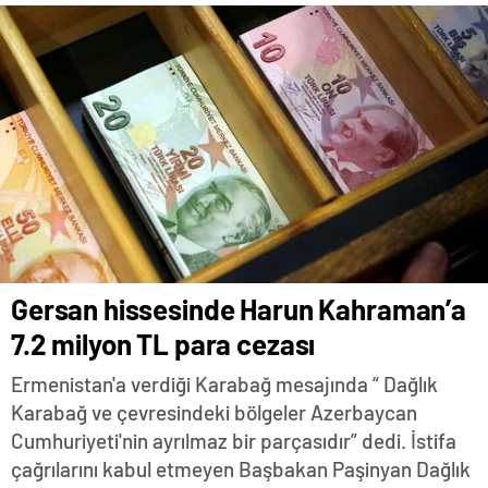
Gersan hissesinde Harun Kahraman’a
7.2 milyon TL para cezası
Ermenistan'a verdiği Karabağ mesajında “ Dağlık
Karabağ ve çevresindeki bölgeler Azerbaycan
Cumhuriyeti'nin ayrılmaz bir parçasıdır” dedi. İstifa
çağrılarını kabul etmeyen Başbakan Paşinyan Dağlık