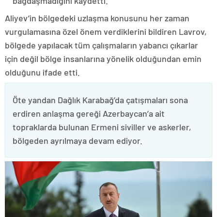
bağdaşmadığını kaydetti.
Aliyev’in bölgedeki uzlaşma konusunu her zaman
vurgulamasına özel önem verdiklerini bildiren Lavrov,
bölgede yapılacak tüm çalışmaların yabancı çıkarlar
için değil bölge insanlarına yönelik olduğundan emin
olduğunu ifade etti.
Öte yandan Dağlık Karabağ’da çatışmaları sona
erdiren anlaşma gereği Azerbaycan’a ait
topraklarda bulunan Ermeni siviller ve askerler,
bölgeden ayrılmaya devam ediyor.