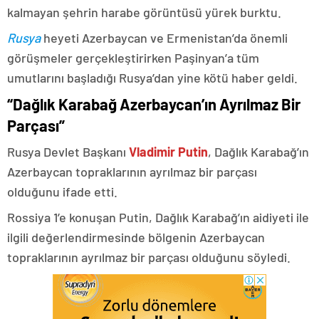
kalmayan şehrin harabe görüntüsü yürek burktu.
Rusya
heyeti Azerbaycan ve Ermenistan’da önemli
görüşmeler gerçekleştirirken Paşinyan’a tüm
umutlarını başladığı Rusya’dan yine kötü haber geldi.
“Dağlık Karabağ Azerbaycan’ın Ayrılmaz Bir
Parçası”
Rusya Devlet Başkanı
Vladimir Putin
, Dağlık Karabağ’ın
Azerbaycan topraklarının ayrılmaz bir parçası
olduğunu ifade etti.
Rossiya 1’e konuşan Putin, Dağlık Karabağ’ın aidiyeti ile
ilgili değerlendirmesinde bölgenin Azerbaycan
topraklarının ayrılmaz bir parçası olduğunu söyledi.