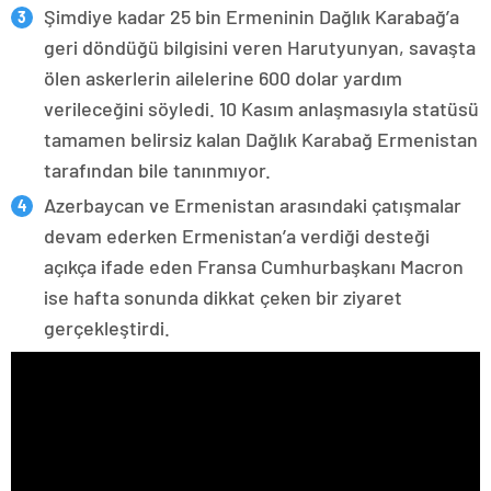
Şimdiye kadar 25 bin Ermeninin Dağlık Karabağ’a
geri döndüğü bilgisini veren Harutyunyan, savaşta
ölen askerlerin ailelerine 600 dolar yardım
verileceğini söyledi. 10 Kasım anlaşmasıyla statüsü
tamamen belirsiz kalan Dağlık Karabağ Ermenistan
tarafından bile tanınmıyor.
Azerbaycan ve Ermenistan arasındaki çatışmalar
devam ederken Ermenistan’a verdiği desteği
açıkça ifade eden Fransa Cumhurbaşkanı Macron
ise hafta sonunda dikkat çeken bir ziyaret
gerçekleştirdi.