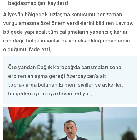
bağdaşmadığını kaydetti.
Aliyev’in bölgedeki uzlaşma konusunu her zaman
vurgulamasına özel önem verdiklerini bildiren Lavrov,
bölgede yapılacak tüm çalışmaların yabancı çıkarlar
için değil bölge insanlarına yönelik olduğundan emin
olduğunu ifade etti.
Öte yandan Dağlık Karabağ’da çatışmaları sona
erdiren anlaşma gereği Azerbaycan’a ait
topraklarda bulunan Ermeni siviller ve askerler,
bölgeden ayrılmaya devam ediyor.