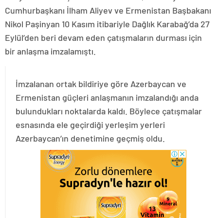
Cumhurbaşkanı İlham Aliyev ve Ermenistan Başbakanı
Nikol Paşinyan 10 Kasım itibariyle Dağlık Karabağ’da 27
Eylül’den beri devam eden çatışmaların durması için
bir anlaşma imzalamıştı.
İmzalanan ortak bildiriye göre Azerbaycan ve
Ermenistan güçleri anlaşmanın imzalandığı anda
bulundukları noktalarda kaldı. Böylece çatışmalar
esnasında ele geçirdiği yerleşim yerleri
Azerbaycan’ın denetimine geçmiş oldu.