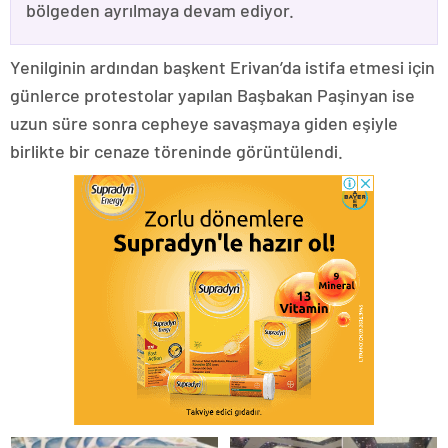
bölgeden ayrılmaya devam ediyor.
Yenilginin ardından başkent Erivan’da istifa etmesi için
günlerce protestolar yapılan Başbakan Paşinyan ise
uzun süre sonra cepheye savaşmaya giden eşiyle
birlikte bir cenaze töreninde görüntülendi.