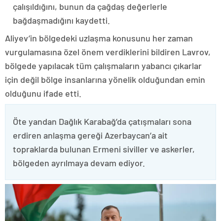
çalışıldığını, bunun da çağdaş değerlerle
bağdaşmadığını kaydetti.
Aliyev’in bölgedeki uzlaşma konusunu her zaman
vurgulamasına özel önem verdiklerini bildiren Lavrov,
bölgede yapılacak tüm çalışmaların yabancı çıkarlar
için değil bölge insanlarına yönelik olduğundan emin
olduğunu ifade etti.
Öte yandan Dağlık Karabağ’da çatışmaları sona
erdiren anlaşma gereği Azerbaycan’a ait
topraklarda bulunan Ermeni siviller ve askerler,
bölgeden ayrılmaya devam ediyor.