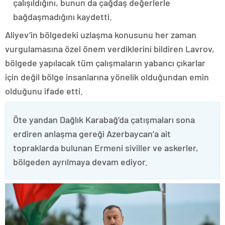
çalışıldığını, bunun da çağdaş değerlerle
bağdaşmadığını kaydetti.
Aliyev’in bölgedeki uzlaşma konusunu her zaman
vurgulamasına özel önem verdiklerini bildiren Lavrov,
bölgede yapılacak tüm çalışmaların yabancı çıkarlar
için değil bölge insanlarına yönelik olduğundan emin
olduğunu ifade etti.
Öte yandan Dağlık Karabağ’da çatışmaları sona
erdiren anlaşma gereği Azerbaycan’a ait
topraklarda bulunan Ermeni siviller ve askerler,
bölgeden ayrılmaya devam ediyor.