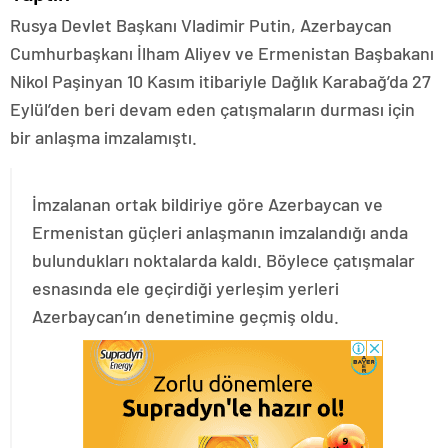
Rusya Devlet Başkanı Vladimir Putin, Azerbaycan
Cumhurbaşkanı İlham Aliyev ve Ermenistan Başbakanı
Nikol Paşinyan 10 Kasım itibariyle Dağlık Karabağ’da 27
Eylül’den beri devam eden çatışmaların durması için
bir anlaşma imzalamıştı.
İmzalanan ortak bildiriye göre Azerbaycan ve
Ermenistan güçleri anlaşmanın imzalandığı anda
bulundukları noktalarda kaldı. Böylece çatışmalar
esnasında ele geçirdiği yerleşim yerleri
Azerbaycan’ın denetimine geçmiş oldu.