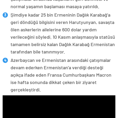
normal yaşamın başlaması masaya yatırıldı.
Şimdiye kadar 25 bin Ermeninin Dağlık Karabağ’a
geri döndüğü bilgisini veren Harutyunyan, savaşta
ölen askerlerin ailelerine 600 dolar yardım
verileceğini söyledi. 10 Kasım anlaşmasıyla statüsü
tamamen belirsiz kalan Dağlık Karabağ Ermenistan
tarafından bile tanınmıyor.
Azerbaycan ve Ermenistan arasındaki çatışmalar
devam ederken Ermenistan’a verdiği desteği
açıkça ifade eden Fransa Cumhurbaşkanı Macron
ise hafta sonunda dikkat çeken bir ziyaret
gerçekleştirdi.