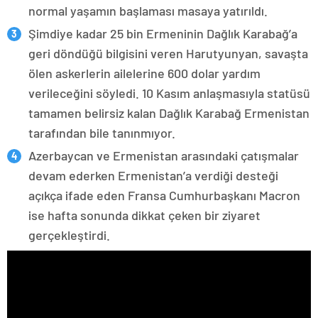
normal yaşamın başlaması masaya yatırıldı.
Şimdiye kadar 25 bin Ermeninin Dağlık Karabağ’a
geri döndüğü bilgisini veren Harutyunyan, savaşta
ölen askerlerin ailelerine 600 dolar yardım
verileceğini söyledi. 10 Kasım anlaşmasıyla statüsü
tamamen belirsiz kalan Dağlık Karabağ Ermenistan
tarafından bile tanınmıyor.
Azerbaycan ve Ermenistan arasındaki çatışmalar
devam ederken Ermenistan’a verdiği desteği
açıkça ifade eden Fransa Cumhurbaşkanı Macron
ise hafta sonunda dikkat çeken bir ziyaret
gerçekleştirdi.