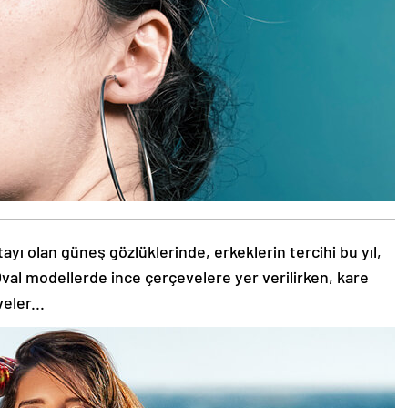
tayı olan güneş gözlüklerinde, erkeklerin tercihi bu yıl,
val modellerde ince çerçevelere yer verilirken, kare
eler...