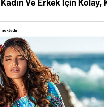
Kadın Ve Erkek İçin Kolay, 
ilmektedir.