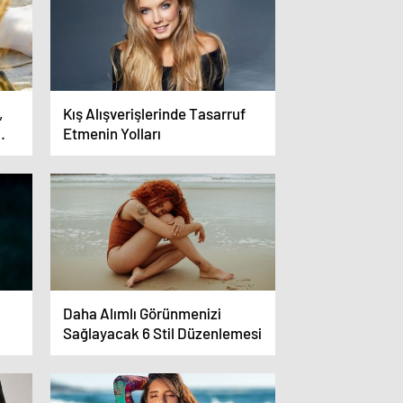
,
Kış Alışverişlerinde Tasarruf
Etmenin Yolları
Daha Alımlı Görünmenizi
Sağlayacak 6 Stil Düzenlemesi