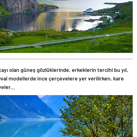
tayı olan güneş gözlüklerinde, erkeklerin tercihi bu yıl,
val modellerde ince çerçevelere yer verilirken, kare
eler...