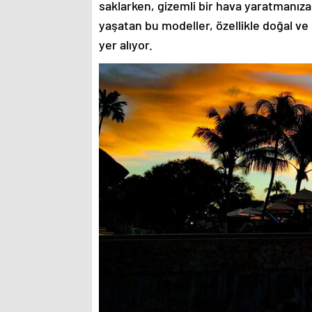
saklarken, gizemli bir hava yaratmanıza
yaşatan bu modeller, özellikle doğal ve
yer alıyor.