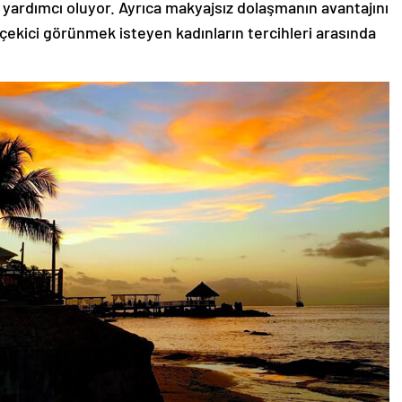
 yardımcı oluyor. Ayrıca makyajsız dolaşmanın avantajını
 çekici görünmek isteyen kadınların tercihleri arasında