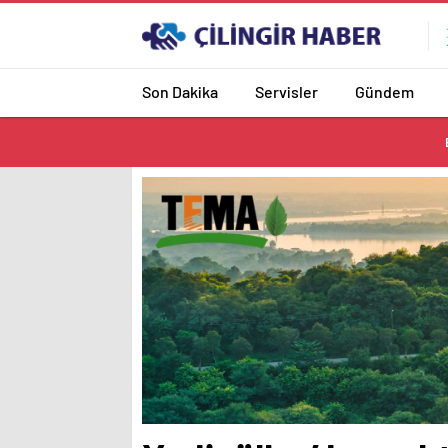
Son Dakika
Servisler
Gündem