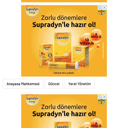
Anayasa Mahkemesi
Güncel
Yerel Yönetim