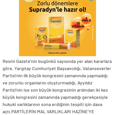
Resmi Gazete’nin bugünkü sayısında yer alan kararlara
göre, Yargıtay Cumhuriyet Başsavcılığı, Vatanseverler
Partisi’nin ilk büyük kongresini zamanında yapmadığı
ve zorunlu organlarını oluşturmadığı, Ayyıldız
Partisi’nin ise son büyük kongresinin ardından iki kez
büyük kongresini zamanında yapmadığı gerekçesiyle
hukuki varlıklarının sona erdiğinin tespiti için dava
açtı.PARTİLERİN MAL VARLIKLARI HAZİNE’YE