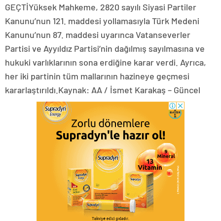
GEÇTİYüksek Mahkeme, 2820 sayılı Siyasi Partiler
Kanunu’nun 121. maddesi yollamasıyla Türk Medeni
Kanunu’nun 87. maddesi uyarınca Vatanseverler
Partisi ve Ayyıldız Partisi’nin dağılmış sayılmasına ve
hukuki varlıklarının sona erdiğine karar verdi. Ayrıca,
her iki partinin tüm mallarının hazineye geçmesi
kararlaştırıldı.Kaynak: AA / İsmet Karakaş – Güncel