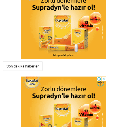
Son dakika haberler