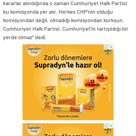
kararlar alındığında o zaman Cumhuriyet Halk Partisi
bu komisyonda yer alır. Herkes CHP’nin olduğu
komisyondan değil, olmadığı komisyondan korksun.
Cumhuriyet Halk Partisi, Cumhuriyet’in tartışıldığı bir
yerde olmaz” dedi.