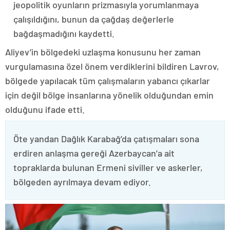
jeopolitik oyunların prizmasıyla yorumlanmaya
çalışıldığını, bunun da çağdaş değerlerle
bağdaşmadığını kaydetti.
Aliyev’in bölgedeki uzlaşma konusunu her zaman
vurgulamasına özel önem verdiklerini bildiren Lavrov,
bölgede yapılacak tüm çalışmaların yabancı çıkarlar
için değil bölge insanlarına yönelik olduğundan emin
olduğunu ifade etti.
Öte yandan Dağlık Karabağ’da çatışmaları sona
erdiren anlaşma gereği Azerbaycan’a ait
topraklarda bulunan Ermeni siviller ve askerler,
bölgeden ayrılmaya devam ediyor.