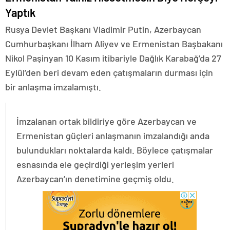
Yaptık
Rusya Devlet Başkanı Vladimir Putin, Azerbaycan
Cumhurbaşkanı İlham Aliyev ve Ermenistan Başbakanı
Nikol Paşinyan 10 Kasım itibariyle Dağlık Karabağ’da 27
Eylül’den beri devam eden çatışmaların durması için
bir anlaşma imzalamıştı.
İmzalanan ortak bildiriye göre Azerbaycan ve
Ermenistan güçleri anlaşmanın imzalandığı anda
bulundukları noktalarda kaldı. Böylece çatışmalar
esnasında ele geçirdiği yerleşim yerleri
Azerbaycan’ın denetimine geçmiş oldu.