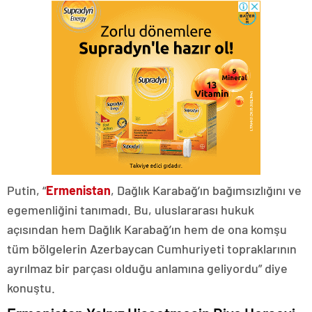
Putin, “
Ermenistan
, Dağlık Karabağ’ın bağımsızlığını ve
egemenliğini tanımadı. Bu, uluslararası hukuk
açısından hem Dağlık Karabağ’ın hem de ona komşu
tüm bölgelerin Azerbaycan Cumhuriyeti topraklarının
ayrılmaz bir parçası olduğu anlamına geliyordu” diye
konuştu.