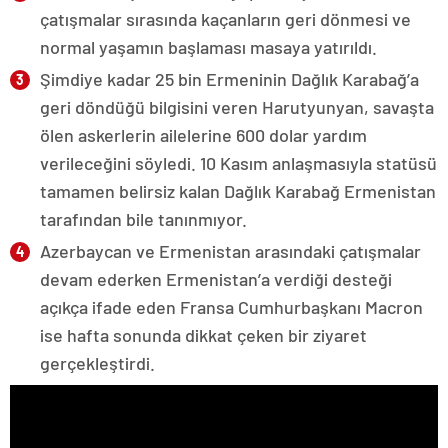
çatışmalar sırasında kaçanların geri dönmesi ve
normal yaşamın başlaması masaya yatırıldı.
Şimdiye kadar 25 bin Ermeninin Dağlık Karabağ’a
geri döndüğü bilgisini veren Harutyunyan, savaşta
ölen askerlerin ailelerine 600 dolar yardım
verileceğini söyledi. 10 Kasım anlaşmasıyla statüsü
tamamen belirsiz kalan Dağlık Karabağ Ermenistan
tarafından bile tanınmıyor.
Azerbaycan ve Ermenistan arasındaki çatışmalar
devam ederken Ermenistan’a verdiği desteği
açıkça ifade eden Fransa Cumhurbaşkanı Macron
ise hafta sonunda dikkat çeken bir ziyaret
gerçekleştirdi.