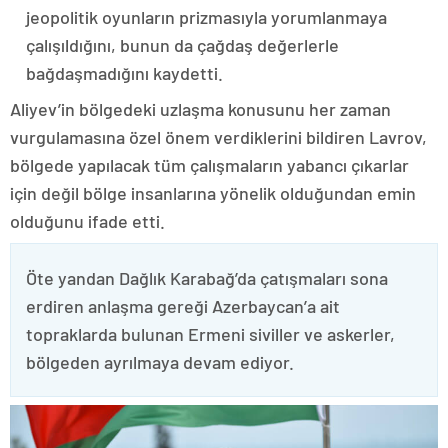
jeopolitik oyunların prizmasıyla yorumlanmaya
çalışıldığını, bunun da çağdaş değerlerle
bağdaşmadığını kaydetti.
Aliyev’in bölgedeki uzlaşma konusunu her zaman
vurgulamasına özel önem verdiklerini bildiren Lavrov,
bölgede yapılacak tüm çalışmaların yabancı çıkarlar
için değil bölge insanlarına yönelik olduğundan emin
olduğunu ifade etti.
Öte yandan Dağlık Karabağ’da çatışmaları sona
erdiren anlaşma gereği Azerbaycan’a ait
topraklarda bulunan Ermeni siviller ve askerler,
bölgeden ayrılmaya devam ediyor.