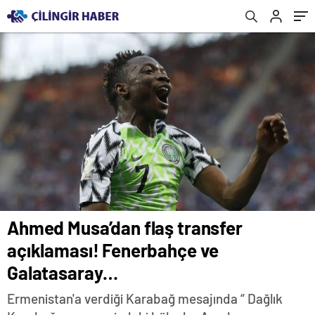
Ahmed Musa’dan flaş transfer
açıklaması! Fenerbahçe ve
Galatasaray…
Ermenistan'a verdiği Karabağ mesajında “ Dağlık