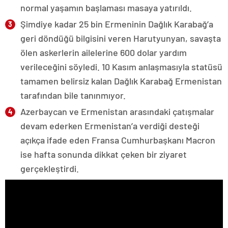
normal yaşamın başlaması masaya yatırıldı.
Şimdiye kadar 25 bin Ermeninin Dağlık Karabağ’a
geri döndüğü bilgisini veren Harutyunyan, savaşta
ölen askerlerin ailelerine 600 dolar yardım
verileceğini söyledi. 10 Kasım anlaşmasıyla statüsü
tamamen belirsiz kalan Dağlık Karabağ Ermenistan
tarafından bile tanınmıyor.
Azerbaycan ve Ermenistan arasındaki çatışmalar
devam ederken Ermenistan’a verdiği desteği
açıkça ifade eden Fransa Cumhurbaşkanı Macron
ise hafta sonunda dikkat çeken bir ziyaret
gerçekleştirdi.