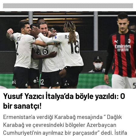
Yusuf Yazıcı İtalya’da böyle yazıldı: O
bir sanatçı!
Ermenistan'a verdiği Karabağ mesajında “ Dağlık
Karabağ ve çevresindeki bölgeler Azerbaycan
Cumhuriyeti'nin ayrılmaz bir parçasıdır” dedi. İstifa