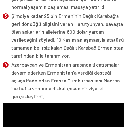
normal yaşamın başlaması masaya yatırıldı.
Şimdiye kadar 25 bin Ermeninin Dağlık Karabağ’a
geri döndüğü bilgisini veren Harutyunyan, savaşta
ölen askerlerin ailelerine 600 dolar yardım
verileceğini söyledi. 10 Kasım anlaşmasıyla statüsü
tamamen belirsiz kalan Dağlık Karabağ Ermenistan
tarafından bile tanınmıyor.
Azerbaycan ve Ermenistan arasındaki çatışmalar
devam ederken Ermenistan’a verdiği desteği
açıkça ifade eden Fransa Cumhurbaşkanı Macron
ise hafta sonunda dikkat çeken bir ziyaret
gerçekleştirdi.