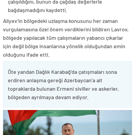
çalışıldığını, bunun da çağdaş değerlerle
bağdaşmadığını kaydetti.
Aliyev’in bölgedeki uzlaşma konusunu her zaman
vurgulamasına özel önem verdiklerini bildiren Lavrov,
bölgede yapılacak tüm çalışmaların yabancı çıkarlar
için değil bölge insanlarına yönelik olduğundan emin
olduğunu ifade etti.
Öte yandan Dağlık Karabağ’da çatışmaları sona
erdiren anlaşma gereği Azerbaycan’a ait
topraklarda bulunan Ermeni siviller ve askerler,
bölgeden ayrılmaya devam ediyor.