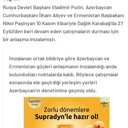
Rusya Devlet Başkanı Vladimir Putin, Azerbaycan
Cumhurbaşkanı İlham Aliyev ve Ermenistan Başbakanı
Nikol Paşinyan 10 Kasım itibariyle Dağlık Karabağ’da 27
Eylül’den beri devam eden çatışmaların durması için
bir anlaşma imzalamıştı.
İmzalanan ortak bildiriye göre Azerbaycan ve
Ermenistan güçleri anlaşmanın imzalandığı anda
bulundukları noktalarda kaldı. Böylece çatışmalar
esnasında ele geçirdiği yerleşim yerleri
Azerbaycan’ın denetimine geçmiş oldu.