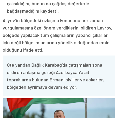
çalışıldığını, bunun da çağdaş değerlerle
bağdaşmadığını kaydetti.
Aliyev’in bölgedeki uzlaşma konusunu her zaman
vurgulamasına özel önem verdiklerini bildiren Lavrov,
bölgede yapılacak tüm çalışmaların yabancı çıkarlar
için değil bölge insanlarına yönelik olduğundan emin
olduğunu ifade etti.
Öte yandan Dağlık Karabağ’da çatışmaları sona
erdiren anlaşma gereği Azerbaycan’a ait
topraklarda bulunan Ermeni siviller ve askerler,
bölgeden ayrılmaya devam ediyor.