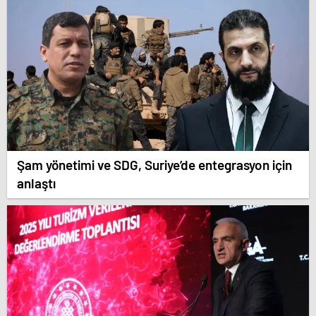
Şam yönetimi ve SDG, Suriye’de entegrasyon için
anlaştı