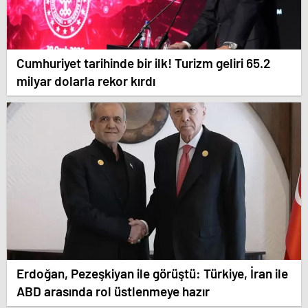
Cumhuriyet tarihinde bir ilk! Turizm geliri 65.2
milyar dolarla rekor kırdı
Erdoğan, Pezeşkiyan ile görüştü: Türkiye, İran ile
ABD arasında rol üstlenmeye hazır