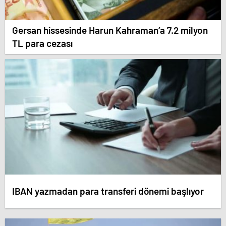
Gersan hissesinde Harun Kahraman’a 7.2 milyon
TL para cezası
IBAN yazmadan para transferi dönemi başlıyor