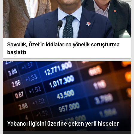
Savcılık, Özel’in iddialarına yönelik soruşturma
başlattı
Yabancı ilgisini üzerine çeken yerli hisseler