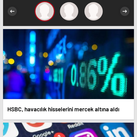
HSBC, havacılık hisselerini mercek altına aldı