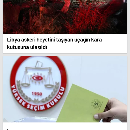
Libya askeri heyetini taşıyan uçağın kara
kutusuna ulaşıldı