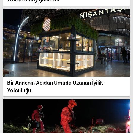
Bir Annenin Acıdan Umuda Uzanan İyilik
Yolculuğu