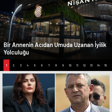
Bir Annenin Acıdan Umuda Uzanan İyilik
Yolculuğu