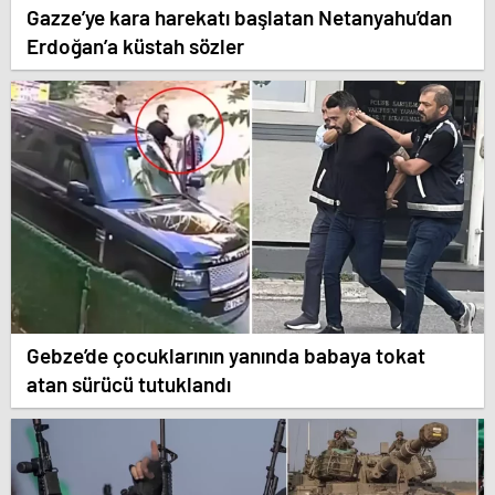
Gazze’ye kara harekatı başlatan Netanyahu’dan
Erdoğan’a küstah sözler
Gebze’de çocuklarının yanında babaya tokat
atan sürücü tutuklandı