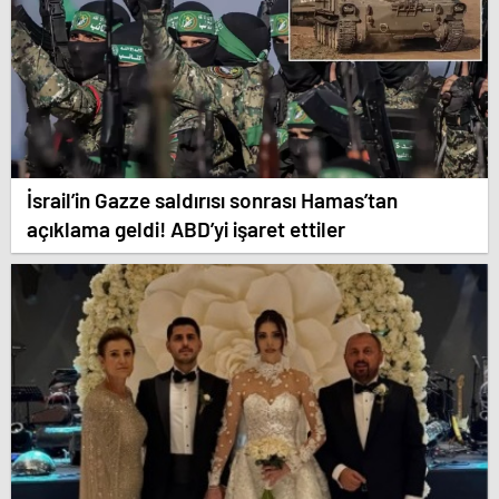
İsrail’in Gazze saldırısı sonrası Hamas’tan
açıklama geldi! ABD’yi işaret ettiler