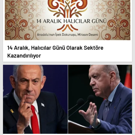
14 Aralık, Halıcılar Günü Olarak Sektöre
Kazandırılıyor