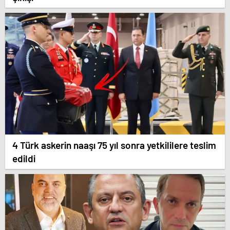
4 Türk askerin naaşı 75 yıl sonra yetkililere teslim
edildi