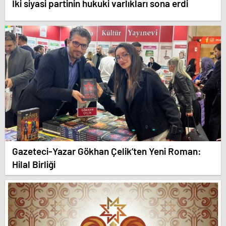
İki siyasi partinin hukuki varlıkları sona erdi
Gazeteci-Yazar Gökhan Çelik’ten Yeni Roman:
Hilal Birliği