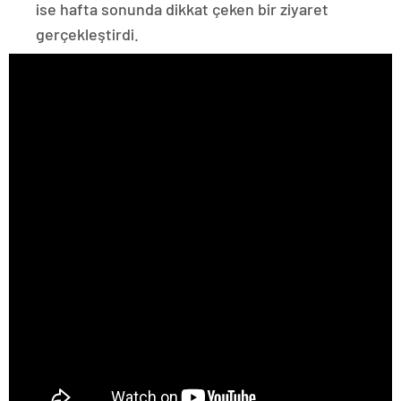
ise hafta sonunda dikkat çeken bir ziyaret
gerçekleştirdi.