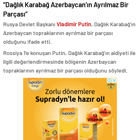
“Dağlık Karabağ Azerbaycan’ın Ayrılmaz Bir
Parçası”
Rusya Devlet Başkanı
Vladimir Putin
, Dağlık Karabağ’ın
Azerbaycan topraklarının ayrılmaz bir parçası
olduğunu ifade etti.
Rossiya 1’e konuşan Putin, Dağlık Karabağ’ın aidiyeti ile
ilgili değerlendirmesinde bölgenin Azerbaycan
topraklarının ayrılmaz bir parçası olduğunu söyledi.