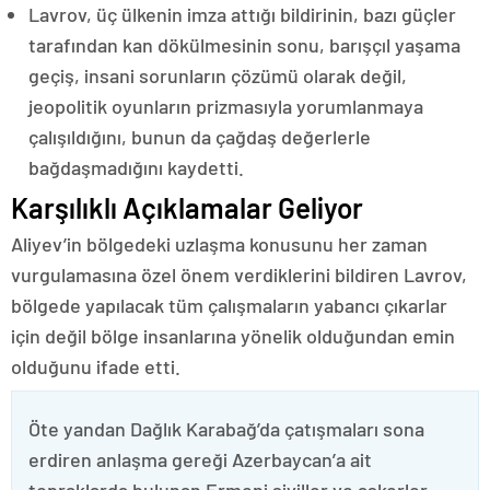
Lavrov, üç ülkenin imza attığı bildirinin, bazı güçler
tarafından kan dökülmesinin sonu, barışçıl yaşama
geçiş, insani sorunların çözümü olarak değil,
jeopolitik oyunların prizmasıyla yorumlanmaya
çalışıldığını, bunun da çağdaş değerlerle
bağdaşmadığını kaydetti.
Karşılıklı Açıklamalar Geliyor
Aliyev’in bölgedeki uzlaşma konusunu her zaman
vurgulamasına özel önem verdiklerini bildiren Lavrov,
bölgede yapılacak tüm çalışmaların yabancı çıkarlar
için değil bölge insanlarına yönelik olduğundan emin
olduğunu ifade etti.
Öte yandan Dağlık Karabağ’da çatışmaları sona
erdiren anlaşma gereği Azerbaycan’a ait