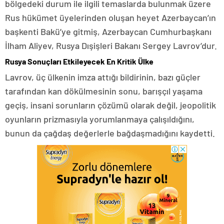
bölgedeki durum ile ilgili temaslarda bulunmak üzere
Rus hükümet üyelerinden oluşan heyet Azerbaycan’ın
başkenti Bakü’ye gitmiş, Azerbaycan Cumhurbaşkanı
İlham Aliyev, Rusya Dışişleri Bakanı Sergey Lavrov’dur.
Rusya Sonuçları Etkileyecek En Kritik Ülke
Lavrov, üç ülkenin imza attığı bildirinin, bazı güçler
tarafından kan dökülmesinin sonu, barışçıl yaşama
geçiş, insani sorunların çözümü olarak değil, jeopolitik
oyunların prizmasıyla yorumlanmaya çalışıldığını,
bunun da çağdaş değerlerle bağdaşmadığını kaydetti.