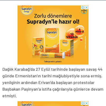
Dağlık Karabağ’da 27 Eylül tarihinde başlayan savaş 44
günde Ermenistan’ın tarihi mağlubiyetiyle sona ermiş,
yenilginin ardından Erivan’da başlayan protestolar
Başbakan Paşinyan’a istifa çağrılarıyla günlerce devam
etmişti.