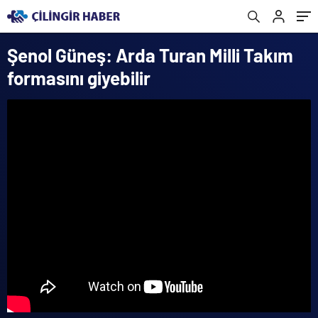
Şenol Güneş: Arda Turan Milli Takım
formasını giyebilir