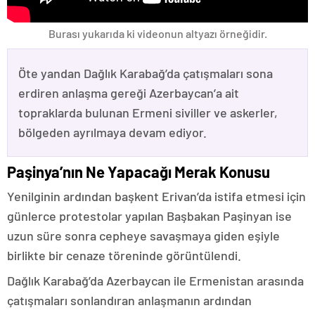
Burası yukarıda ki videonun altyazı örneğidir.
Öte yandan Dağlık Karabağ’da çatışmaları sona
erdiren anlaşma gereği Azerbaycan’a ait
topraklarda bulunan Ermeni siviller ve askerler,
bölgeden ayrılmaya devam ediyor.
Paşinya’nın Ne Yapacağı Merak Konusu
Yenilginin ardından başkent Erivan’da istifa etmesi için
günlerce protestolar yapılan Başbakan Paşinyan ise
uzun süre sonra cepheye savaşmaya giden eşiyle
birlikte bir cenaze töreninde görüntülendi.
Dağlık Karabağ’da Azerbaycan ile Ermenistan arasında
çatışmaları sonlandıran anlaşmanın ardından