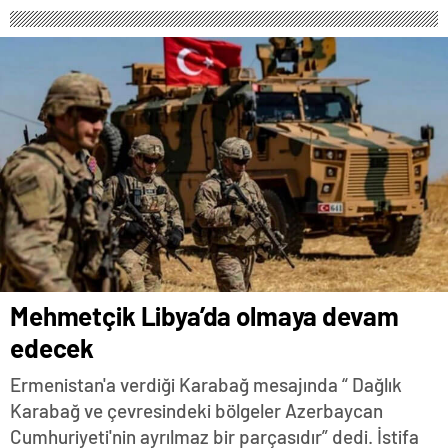
Mehmetçik Libya’da olmaya devam
edecek
Ermenistan'a verdiği Karabağ mesajında “ Dağlık
Karabağ ve çevresindeki bölgeler Azerbaycan
Cumhuriyeti'nin ayrılmaz bir parçasıdır” dedi. İstifa