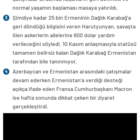
normal yaşamın başlaması masaya yatırıldı.
Şimdiye kadar 25 bin Ermeninin Dağlık Karabağ’a
geri döndüğü bilgisini veren Harutyunyan, savaşta
ölen askerlerin ailelerine 600 dolar yardım
verileceğini söyledi. 10 Kasım anlaşmasıyla statüsü
tamamen belirsiz kalan Dağlık Karabağ Ermenistan
tarafından bile tanınmıyor.
Azerbaycan ve Ermenistan arasındaki çatışmalar
devam ederken Ermenistan’a verdiği desteği
açıkça ifade eden Fransa Cumhurbaşkanı Macron
ise hafta sonunda dikkat çeken bir ziyaret
gerçekleştirdi.