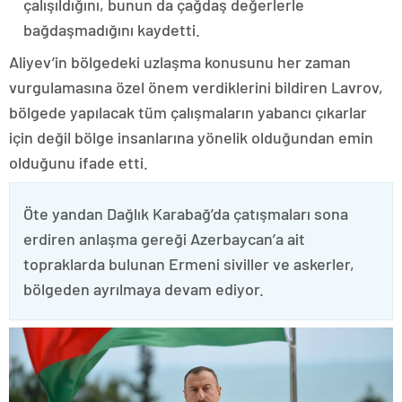
çalışıldığını, bunun da çağdaş değerlerle
bağdaşmadığını kaydetti.
Aliyev’in bölgedeki uzlaşma konusunu her zaman
vurgulamasına özel önem verdiklerini bildiren Lavrov,
bölgede yapılacak tüm çalışmaların yabancı çıkarlar
için değil bölge insanlarına yönelik olduğundan emin
olduğunu ifade etti.
Öte yandan Dağlık Karabağ’da çatışmaları sona
erdiren anlaşma gereği Azerbaycan’a ait
topraklarda bulunan Ermeni siviller ve askerler,
bölgeden ayrılmaya devam ediyor.