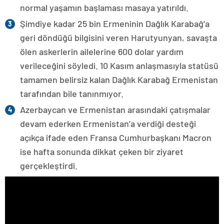
normal yaşamın başlaması masaya yatırıldı.
Şimdiye kadar 25 bin Ermeninin Dağlık Karabağ’a
geri döndüğü bilgisini veren Harutyunyan, savaşta
ölen askerlerin ailelerine 600 dolar yardım
verileceğini söyledi. 10 Kasım anlaşmasıyla statüsü
tamamen belirsiz kalan Dağlık Karabağ Ermenistan
tarafından bile tanınmıyor.
Azerbaycan ve Ermenistan arasındaki çatışmalar
devam ederken Ermenistan’a verdiği desteği
açıkça ifade eden Fransa Cumhurbaşkanı Macron
ise hafta sonunda dikkat çeken bir ziyaret
gerçekleştirdi.