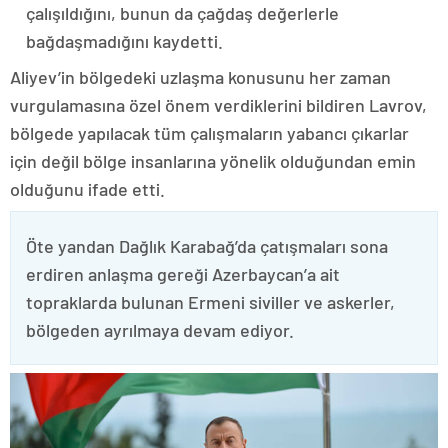
çalışıldığını, bunun da çağdaş değerlerle
bağdaşmadığını kaydetti.
Aliyev’in bölgedeki uzlaşma konusunu her zaman
vurgulamasına özel önem verdiklerini bildiren Lavrov,
bölgede yapılacak tüm çalışmaların yabancı çıkarlar
için değil bölge insanlarına yönelik olduğundan emin
olduğunu ifade etti.
Öte yandan Dağlık Karabağ’da çatışmaları sona
erdiren anlaşma gereği Azerbaycan’a ait
topraklarda bulunan Ermeni siviller ve askerler,
bölgeden ayrılmaya devam ediyor.