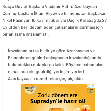
Rusya Devlet Başkanı Vladimir Putin, Azerbaycan
Cumhurbaşkanı İlham Aliyev ve Ermenistan Başbakanı
Nikol Paşinyan 10 Kasım itibariyle Dağlık Karabağ’da 27
Eylül’den beri devam eden çatışmaların durması için
bir anlaşma imzalamıştı.
İmzalanan ortak bildiriye göre Azerbaycan ve
Ermenistan güçleri anlaşmanın imzalandığı anda
bulundukları noktalarda kaldı. Böylece çatışmalar
esnasında ele geçirdiği yerleşim yerleri
Azerbaycan’ın denetimine geçmiş oldu.