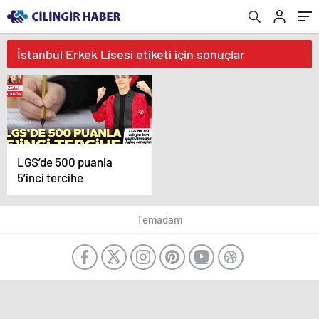
İstanbul Erkek Lisesi etiketi için sonuçlar
LGS’de 500 puanla
5’inci tercihe
Temadam