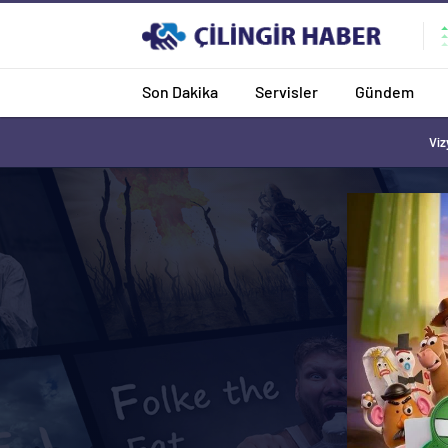
Son Dakika
Servisler
Gündem
Viz