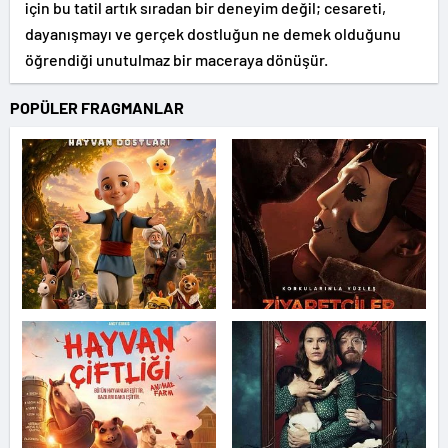
için bu tatil artık sıradan bir deneyim değil; cesareti,
dayanışmayı ve gerçek dostluğun ne demek olduğunu
öğrendiği unutulmaz bir maceraya dönüşür.
POPÜLER FRAGMANLAR