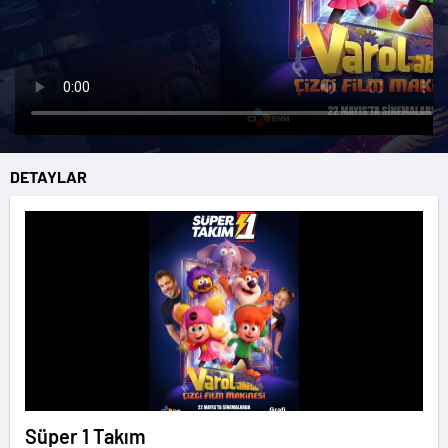
DETAYLAR
Süper 1 Takım