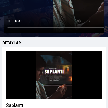
DETAYLAR
Saplantı