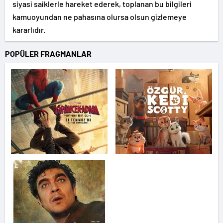
siyasi saiklerle hareket ederek, toplanan bu bilgileri
kamuoyundan ne pahasına olursa olsun gizlemeye
kararlıdır.
POPÜLER FRAGMANLAR