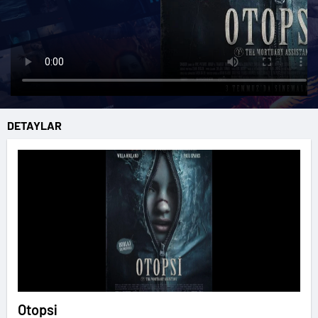
DETAYLAR
Otopsi